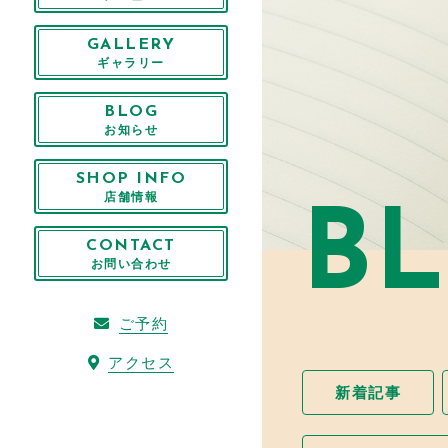
GALLERY
ギャラリー
BLOG
お知らせ
SHOP INFO
店舗情報
B
CONTACT
お問い合わせ
ご予約
アクセス
新着記事