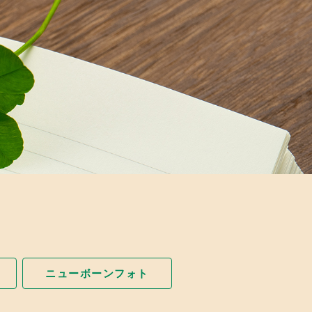
ニューボーンフォト