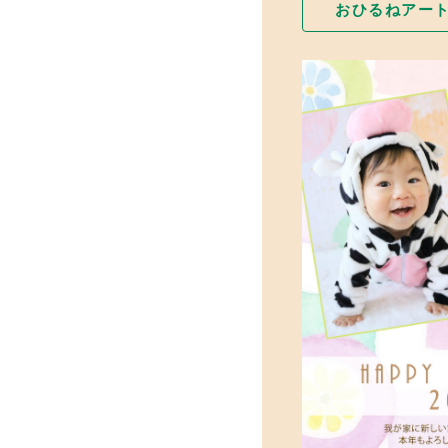
おひるねアー