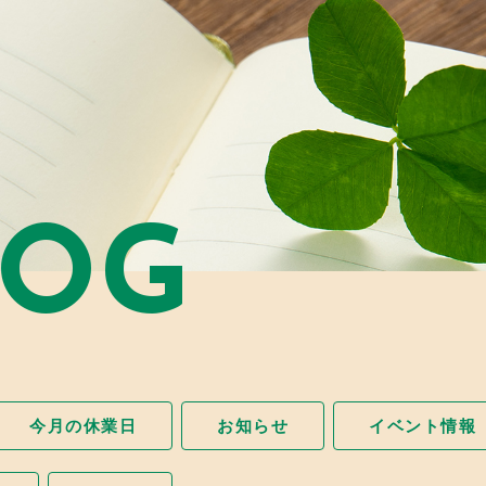
LOG
今月の休業日
お知らせ
イベント情報