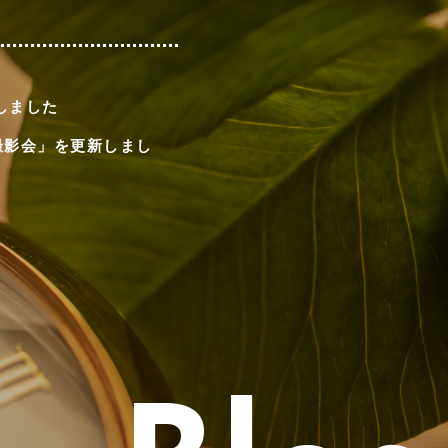
しました
撮影会」を更新しまし