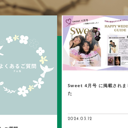
Sweet 4月号 に掲載されま
た
2024.03.12