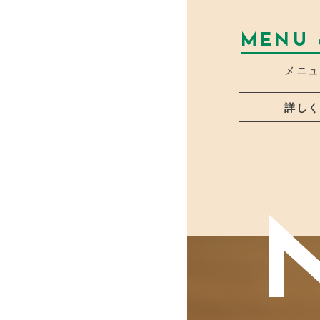
MENU 
メニュ
詳しく