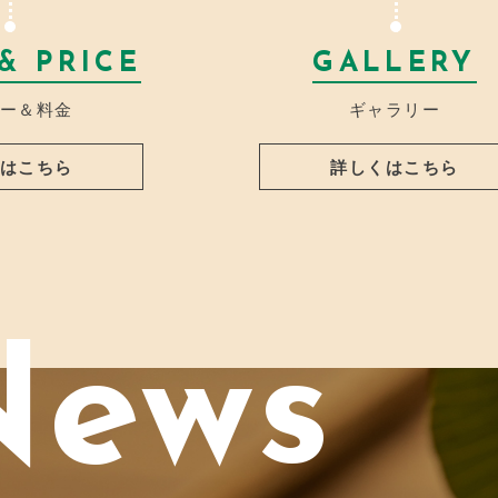
& PRICE
GALLERY
ー＆料金
ギャラリー
はこちら
詳しくはこちら
News