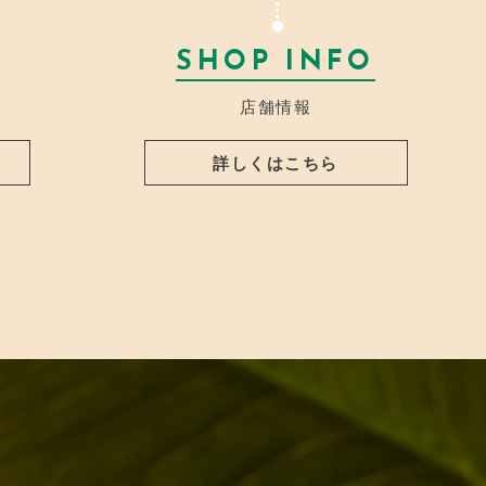
SHOP INFO
店舗情報
詳しくはこちら