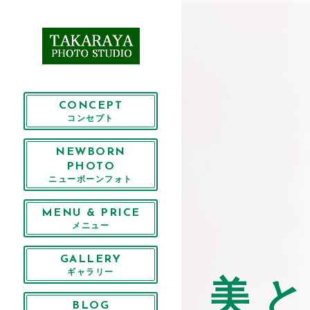
CONCEPT
コンセプト
NEWBORN
PHOTO
ニューボーンフォト
MENU & PRICE
メニュー
GALLERY
ギャラリー
美
BLOG