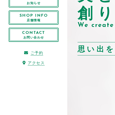
お知らせ
創
SHOP INFO
店舗情報
We create
CONTACT
お問い合わせ
思い出
ご予約
アクセス