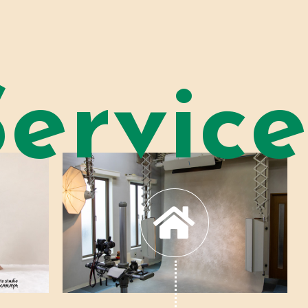
Service