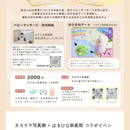
タカラヤ写真館 × はるひな助産院 コラボイベン