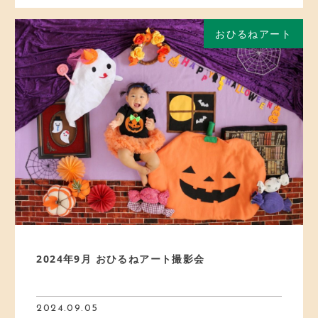
おひるねアート
2024年9月 おひるねアート撮影会
2024.09.05