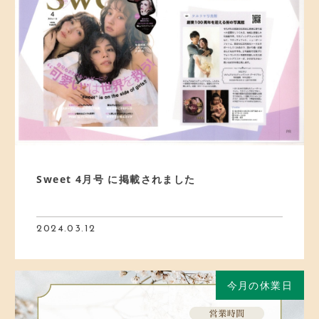
CONTACT
お問い合わせ
ご予約
アクセス
Sweet 4月号 に掲載されました
2024.03.12
今月の休業日