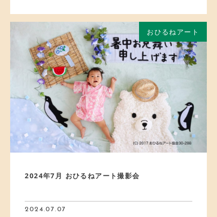
おひるねアート
2024年7月 おひるねアート撮影会
2024.07.07