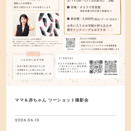
ママ＆赤ちゃん ツーショット撮影会
2026.06.10