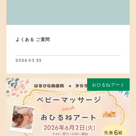
よくある ご質問
2026.05.22
おひるねアート