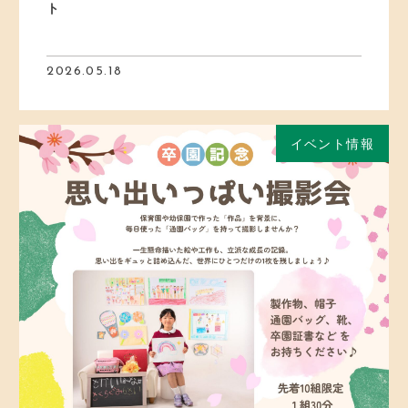
ト
2026.05.18
イベント情報