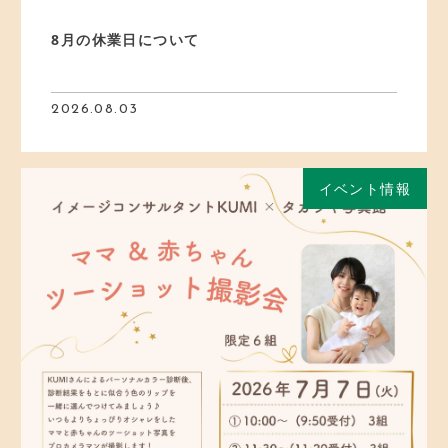
8月の休業日について
2026.08.03
イベント情報