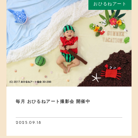
おひるねアート
毎月 おひるねアート撮影会 開催中
2025.09.18