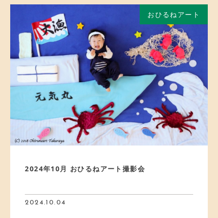
おひるねアート
2024年10月 おひるねアート撮影会
2024.10.04