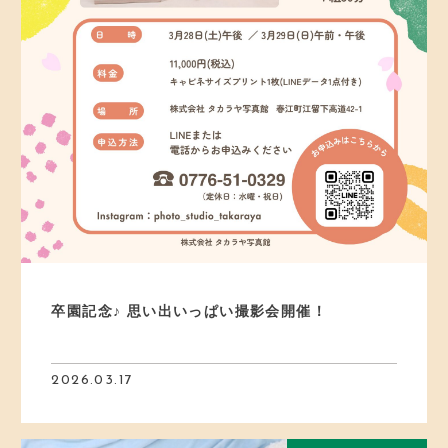
卒園記念♪ 思い出いっぱい撮影会開催！
2026.03.17