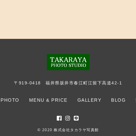
〒919-0418
福井県坂井市春江町江留下高道42-1
 PHOTO
MENU & PRICE
GALLERY
BLOG
© 2020 株式会社タカラヤ写真館