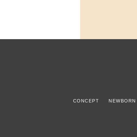
CONCEPT
NEWBORN