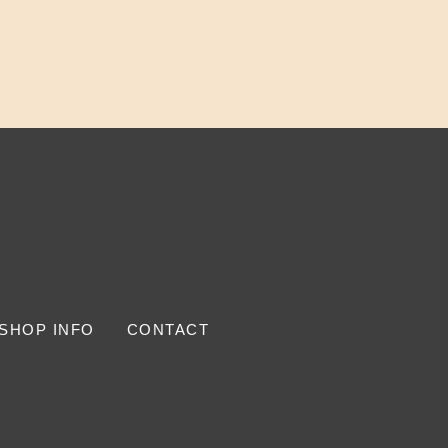
SHOP INFO
CONTACT