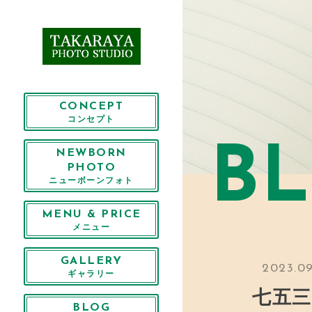
CONCEPT
コンセプト
B
NEWBORN
PHOTO
ニューボーンフォト
MENU & PRICE
メニュー
GALLERY
2023.09
ギャラリー
七五三
BLOG