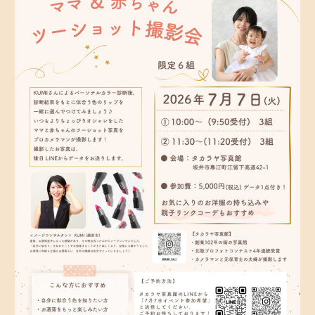
CONTACT
お問い合わせ
ご予約
アクセス