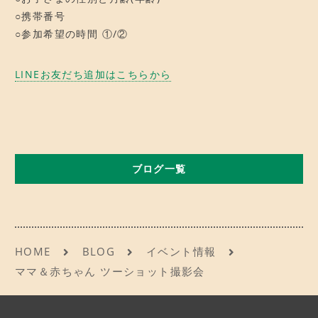
○携帯番号
○参加希望の時間 ①/②
LINEお友だち追加はこちらから
ブログ一覧
HOME
BLOG
イベント情報
ママ＆赤ちゃん ツーショット撮影会