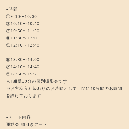
●時間
①9:30〜10:00
②10:10〜10:40
③10:50〜11:20
④11:30〜12:00
⑤12:10〜12:40
----------------
⑥13:30〜14:00
⑦14:10〜14:40
⑧14:50〜15:20
※1組様30分の個別撮影会です
※お客様入れ替わりのお時間として、間に10分間のお時間
を設けております
●アート内容
運動会 綱引きアート