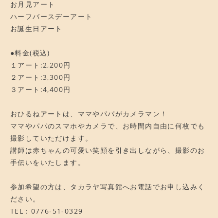
お月見アート
ハーフバースデーアート
お誕生日アート
●料金(税込)
１アート:2,200円
２アート:3,300円
３アート:4,400円
おひるねアートは、ママやパパがカメラマン！
ママやパパのスマホやカメラで、お時間内自由に何枚でも
撮影していただけます。
講師は赤ちゃんの可愛い笑顔を引き出しながら、撮影のお
手伝いをいたします。
参加希望の方は、タカラヤ写真館へお電話でお申し込みく
ださい。
TEL：0776-51-0329