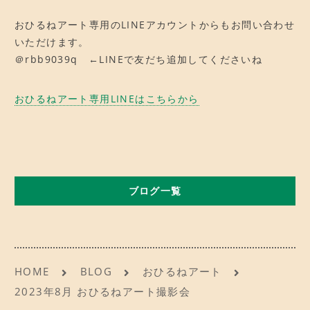
おひるねアート専用のLINEアカウントからもお問い合わせ
いただけます。
＠rbb9039q ←LINEで友だち追加してくださいね
おひるねアート専用LINEはこちらから
ブログ一覧
HOME
BLOG
おひるねアート
2023年8月 おひるねアート撮影会