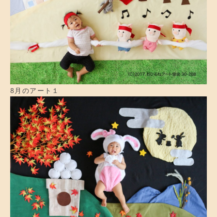
CONTACT
お問い合わせ
ご予約
アクセス
8月のアート１