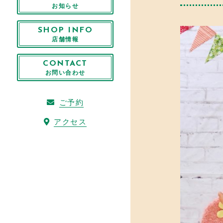
お知らせ
SHOP INFO
店舗情報
CONTACT
お問い合わせ
ご予約
アクセス