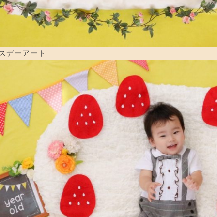
スデーアート