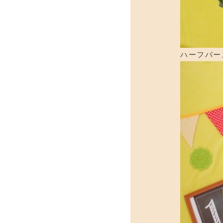
ハーフバー