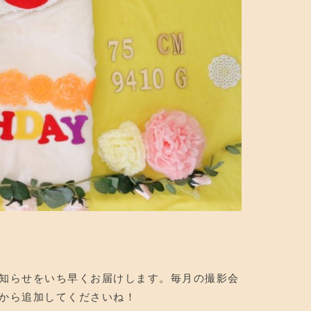
お知らせをいち早くお届けします。毎月の撮影会
ンから追加してくださいね！