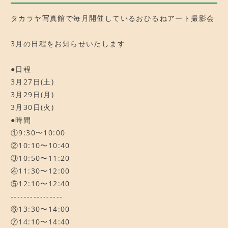
タカラヤ写真館で毎月開催しているおひるねアート撮影会
3月の日程をお知らせいたします
●日程
3月27日(土)
3月29日(月)
3月30日(火)
●時間
①9:30〜10:00
②10:10〜10:40
③10:50〜11:20
④11:30〜12:00
⑤12:10〜12:40
----------------
⑥13:30〜14:00
⑦14:10〜14:40