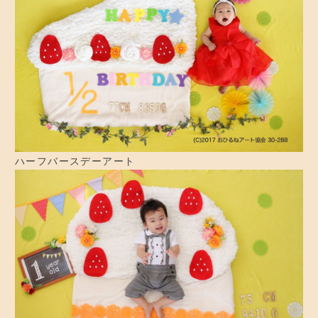
ハーフバースデーアート