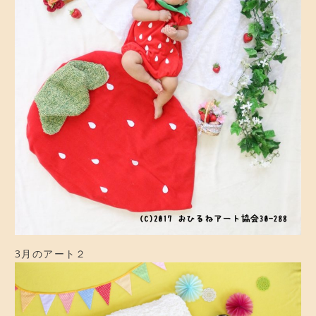
3月のアート２