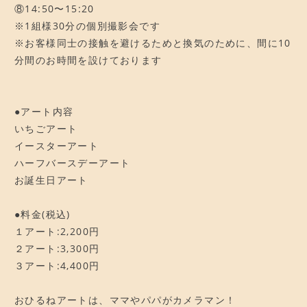
⑧14:50〜15:20
※1組様30分の個別撮影会です
※お客様同士の接触を避けるためと換気のために、間に10
分間のお時間を設けております
●アート内容
いちごアート
イースターアート
ハーフバースデーアート
お誕生日アート
●料金(税込)
１アート:2,200円
２アート:3,300円
３アート:4,400円
おひるねアートは、ママやパパがカメラマン！