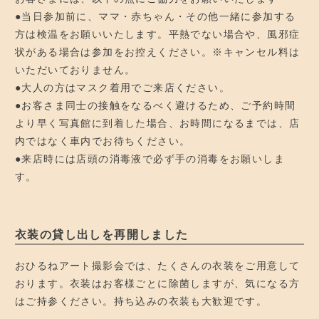
●当日参加前に、ママ・赤ちゃん・その他一緒に参加する
方は検温をお願いいたします。平熱でない場合や、風邪症
状がある場合は参加をお控えください。※キャンセル料は
いただいておりません。
●大人の方はマスク着用でご来店ください。
●お客さま同士の接触をなるべく避けるため、ご予約時間
より早く写真館に到着した場合、お時間になるまでは、店
内ではなく車内でお待ちください。
●来店時には店頭の消毒液で必ず手の消毒をお願いしま
す。
衣装の貸し出しを再開しました
おひるねアート撮影会では、たくさんの衣装をご用意して
おります。衣装はお客様ごとに除菌しますが、気になる方
はご持参ください。持ち込みの衣装も大歓迎です。