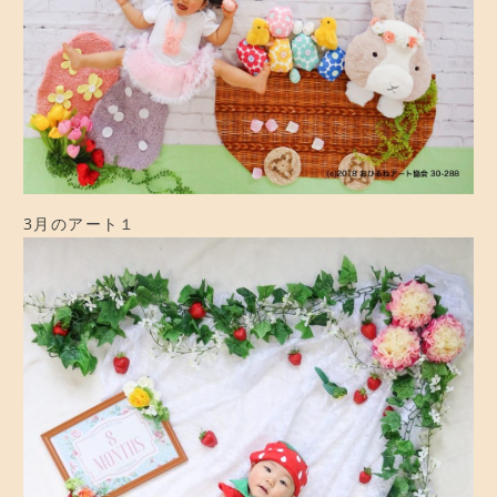
CONTACT
お問い合わせ
ご予約
アクセス
3月のアート１