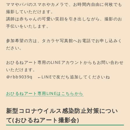
ママやパパのスマホやカメラで、お時間内自由に何枚でも
撮影していただけます。
講師は赤ちゃんの可愛い笑顔を引き出しながら、撮影のお
手伝いをいたします。
参加希望の方は、タカラヤ写真館へお電話でお申し込みく
ださい。
おひるねアート専用のLINEアカウントからもお問い合わせ
いただけます。
＠rbb9039q ←LINEで友だち追加してくださいね
おひるねアート専用LINEはこちらから
新型コロナウイルス感染防止対策につい
て(おひるねアート撮影会)