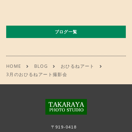
ブログ一覧
HOME
BLOG
おひるねアート
3月のおひるねアート撮影会
〒919-0418